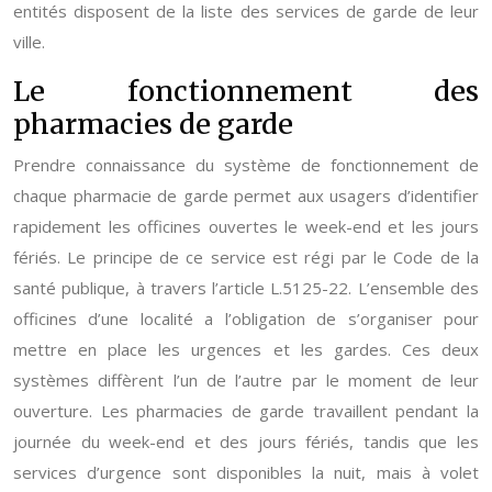
entités disposent de la liste des services de garde de leur
ville.
Le fonctionnement des
pharmacies de garde
Prendre connaissance du système de fonctionnement de
chaque pharmacie de garde permet aux usagers d’identifier
rapidement les officines ouvertes le week-end et les jours
fériés. Le principe de ce service est régi par le Code de la
santé publique, à travers l’article L.5125-22. L’ensemble des
officines d’une localité a l’obligation de s’organiser pour
mettre en place les urgences et les gardes. Ces deux
systèmes diffèrent l’un de l’autre par le moment de leur
ouverture. Les pharmacies de garde travaillent pendant la
journée du week-end et des jours fériés, tandis que les
services d’urgence sont disponibles la nuit, mais à volet