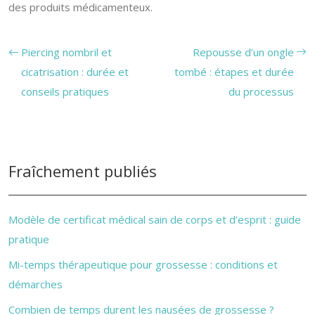
des produits médicamenteux.
Piercing nombril et
Repousse d’un ongle
cicatrisation : durée et
tombé : étapes et durée
conseils pratiques
du processus
Fraîchement publiés
Modèle de certificat médical sain de corps et d’esprit : guide
pratique
Mi-temps thérapeutique pour grossesse : conditions et
démarches
Combien de temps durent les nausées de grossesse ?