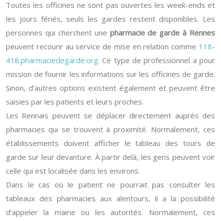
Toutes les officines ne sont pas ouvertes les week-ends et
les jours fériés, seuls les gardes restent disponibles. Les
personnes qui cherchent une
pharmacie de garde à Rennes
peuvent recourir au service de mise en relation comme
118-
418.pharmaciedegarde.org
. Ce type de professionnel a pour
mission de fournir les informations sur les officines de garde.
Sinon, d’autres options existent également et peuvent être
saisies par les patients et leurs proches.
Les Rennais peuvent se déplacer directement auprès des
pharmacies qui se trouvent à proximité. Normalement, ces
établissements doivent afficher le tableau des tours de
garde sur leur devanture. À partir delà, les gens peuvent voir
celle qui est localisée dans les environs.
Dans le cas où le patient ne pourrait pas consulter les
tableaux des pharmacies aux alentours, il a la possibilité
d’appeler la mairie ou les autorités. Normalement, ces