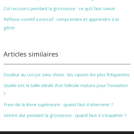
Col raccourci pendant la grossesse : ce qu’il faut savoir
Réflexe vomitif excessif : comprendre et apprendre à le
gérer
Articles similaires
Douleur au coccyx sans chute : les causes les plus fréquentes
Quelle est la taille idéale d’un follicule mature pour l’ovulation
?
Frein de la lèvre supérieure : quand faut-il intervenir ?
Ventre dur pendant la grossesse : quand faut-il s’inquiéter ?