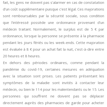
fait, les gens ne doivent pas s’alarmer en cas de constatation
d’un coût supplémentaire puisque c’est légal. Ces majorations
sont remboursables par la sécurité sociale, sous condition
que l’intéressé possède une ordonnance provenant d’un
médecin traitant. Normalement, le surplus est de 5 € par
ordonnance, lorsque la personne se présente à la pharmacie
pendant les jours fériés ou les week-ends. Cette majoration
est évaluée à 8 € pour un achat fait la nuit, c’est-à-dire entre
20 heures et 8 heures.
En dehors des périodes ordinaires, comme pendant la
pandémie du covid-19, certaines mesures en adéquation
avec la situation sont prises. Les patients présentant les
symptômes de la maladie sont invités à contacter leur
médecin, ou bien le 114 pour les malentendants ou le 15. Les
personnes qui souffrent ne doivent pas se déplacer
directement auprès des pharmacies de garde pour acheter