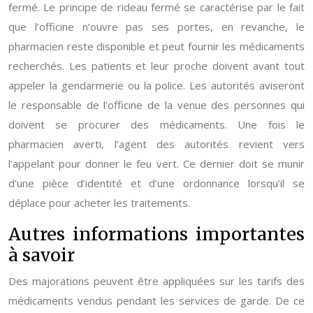
fermé. Le principe de rideau fermé se caractérise par le fait
que l’officine n’ouvre pas ses portes, en revanche, le
pharmacien reste disponible et peut fournir les médicaments
recherchés. Les patients et leur proche doivent avant tout
appeler la gendarmerie ou la police. Les autorités aviseront
le responsable de l’officine de la venue des personnes qui
doivent se procurer des médicaments. Une fois le
pharmacien averti, l’agent des autorités revient vers
l’appelant pour donner le feu vert. Ce dernier doit se munir
d’une pièce d’identité et d’une ordonnance lorsqu’il se
déplace pour acheter les traitements.
Autres informations importantes
à savoir
Des majorations peuvent être appliquées sur les tarifs des
médicaments vendus pendant les services de garde. De ce