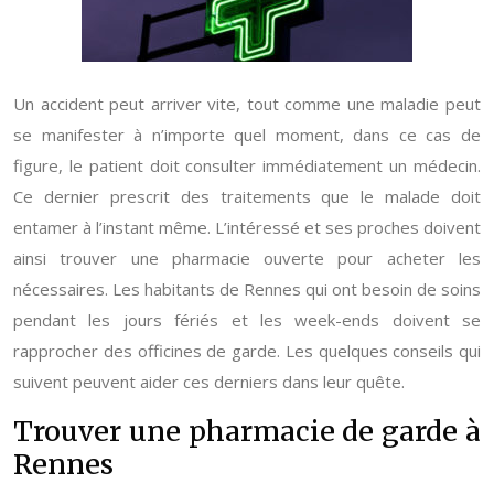
Un accident peut arriver vite, tout comme une maladie peut
se manifester à n’importe quel moment, dans ce cas de
figure, le patient doit consulter immédiatement un médecin.
Ce dernier prescrit des traitements que le malade doit
entamer à l’instant même. L’intéressé et ses proches doivent
ainsi trouver une pharmacie ouverte pour acheter les
nécessaires. Les habitants de Rennes qui ont besoin de soins
pendant les jours fériés et les week-ends doivent se
rapprocher des officines de garde. Les quelques conseils qui
suivent peuvent aider ces derniers dans leur quête.
Trouver une pharmacie de garde à
Rennes